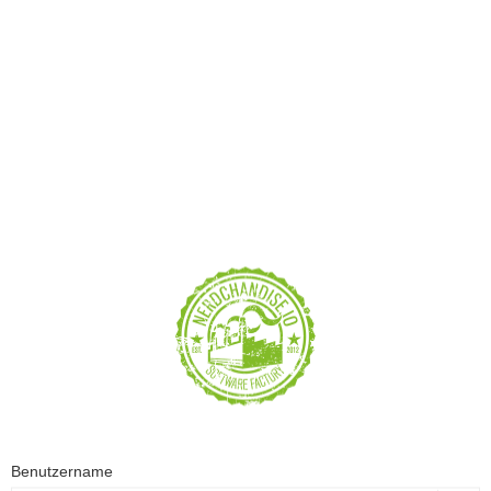
Benutzername