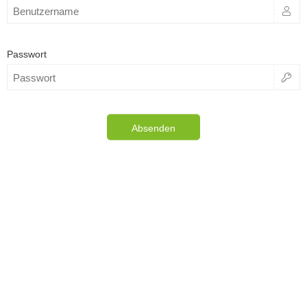
Passwort